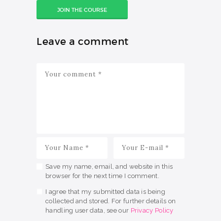
JOIN THE COURSE
Leave a comment
Save my name, email, and website in this
browser for the next time I comment.
I agree that my submitted data is being
collected and stored. For further details on
handling user data, see our
Privacy Policy